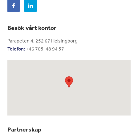
Besök vårt kontor
Parapeten 4, 252 67 Helsingborg
Telefon:
+46 705-48 94 57
Partnerskap