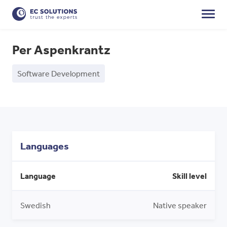
Per Aspenkrantz
Software Development
Languages
Language
Skill level
Swedish
Native speaker